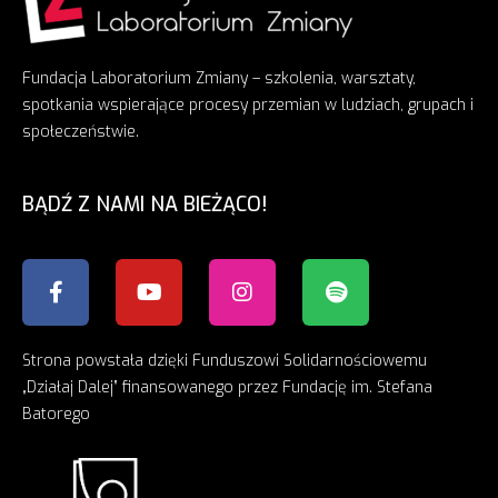
Fundacja Laboratorium Zmiany – szkolenia, warsztaty,
spotkania wspierające procesy przemian w ludziach, grupach i
społeczeństwie.
BĄDŹ Z NAMI NA BIEŻĄCO!
Strona powstała dzięki Funduszowi Solidarnościowemu
„Działaj Dalej” finansowanego przez Fundację im. Stefana
Batorego