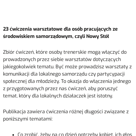
23 ćwiczenia warsztatowe dla osób pracujących ze
środowiskiem samorządowym, czyli Nowy Stół
Zbiór ćwiczeń, które osoby trenerskie mogą włączyć do
prowadzonych przez siebie warsztatów dotyczących
jakiegokolwiek tematu. Być może prowadzisz warsztaty z
komunikacji dla lokalnego samorządu czy partycypacji
społecznej dla młodzieży. To okazja do włączenia jednego
z przygotowanych przez nas ćwiczeń, aby poruszyć
temat, który dla lokalnych działaczek jest istotny.
Publikacja zawiera ćwiczenia różnej długości związane z
poniższymi tematami:
Co zrobić, żeby na co dzień potrzeby kobiet, ich głos