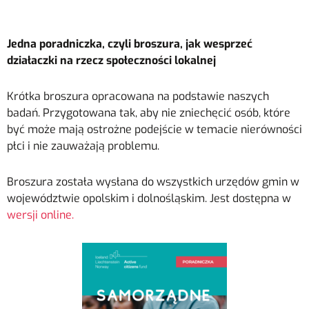
Jedna poradniczka, czyli broszura, jak wesprzeć
działaczki na rzecz społeczności lokalnej
Krótka broszura opracowana na podstawie naszych
badań. Przygotowana tak, aby nie zniechęcić osób, które
być może mają ostrożne podejście w temacie nierówności
płci i nie zauważają problemu.
Broszura została wysłana do wszystkich urzędów gmin w
województwie opolskim i dolnośląskim. Jest dostępna w
wersji online.