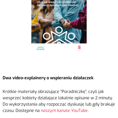
Dwa video-explainery o wspieraniu działaczek
Krótkie materiały obrazujące “Poradniczkę”, czyli jak
wesprzeć kobiety działające lokalnie opisane w 2 minuty.
Do wykorzystania aby rozpocząć dyskusję lub gdy brakuje
czasu. Dostępne na
naszym kanale YouTube.