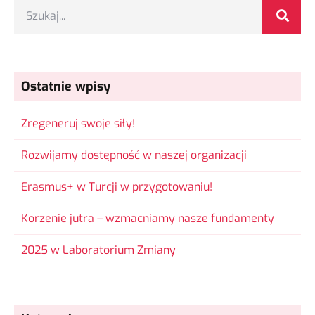
Ostatnie wpisy
Zregeneruj swoje siły!
Rozwijamy dostępność w naszej organizacji
Erasmus+ w Turcji w przygotowaniu!
Korzenie jutra – wzmacniamy nasze fundamenty
2025 w Laboratorium Zmiany