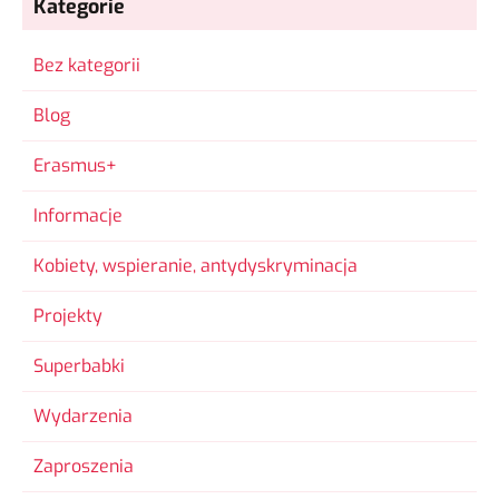
Kategorie
Bez kategorii
Blog
Erasmus+
Informacje
Kobiety, wspieranie, antydyskryminacja
Projekty
Superbabki
Wydarzenia
Zaproszenia