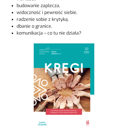
budowanie zaplecza,
widoczność i pewność siebie,
radzenie sobie z krytyką,
dbanie o granice,
komunikacja – co tu nie działa?