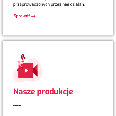
przeprowadzonych przez nas działań.
Sprawdź
Nasze produkcje
------