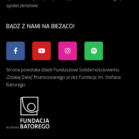
społeczeństwie.
BĄDŹ Z NAMI NA BIEŻĄCO!
Strona powstała dzięki Funduszowi Solidarnościowemu
„Działaj Dalej” finansowanego przez Fundację im. Stefana
Batorego