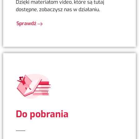
Dzięki materiałom video, które są tutaj
dostępne, zobaczysz nas w działaniu.
Sprawdź
Do pobrania
------