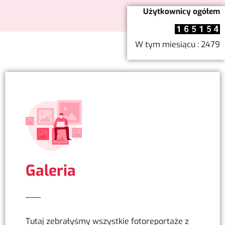
Użytkownicy ogółem
W tym miesiącu : 2479
Galeria
------
Tutaj zebrałyśmy wszystkie fotoreportaże z