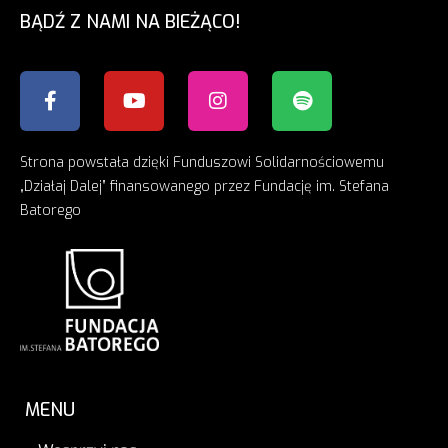
BĄDŹ Z NAMI NA BIEŻĄCO!
Strona powstała dzięki Funduszowi Solidarnościowemu
„Działaj Dalej” finansowanego przez Fundację im. Stefana
Batorego
MENU