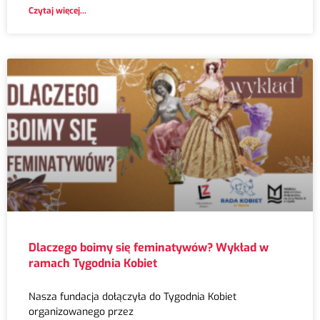
Czytaj więcej...
Dlaczego boimy się feminatywów? Wykład w
ramach Tygodnia Kobiet
Nasza fundacja dołączyła do Tygodnia Kobiet
organizowanego przez