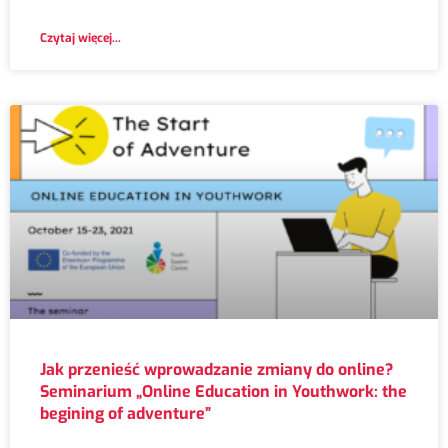
Czytaj więcej...
Jak przenieść wprowadzanie zmiany do online?
Seminarium „Online Education in Youthwork: the
begining of adventure”