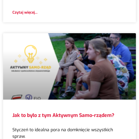
Czytaj więcej...
Jak to było z tym Aktywnym Samo-rządem?
Styczeń to idealna pora na domknięcie wszystkich
spraw.