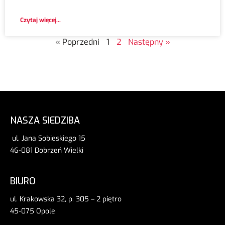
Czytaj więcej...
« Poprzedni
1
2
Następny »
NASZA SIEDZIBA
ul. Jana Sobieskiego 15
46-081 Dobrzeń Wielki
BIURO
ul. Krakowska 32, p. 305 – 2 piętro
45-075 Opole