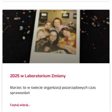
2025 w Laboratorium Zmiany
Marzec to w świecie organizacji pozarządowych czas
sprawozdań
Czytaj więcej...