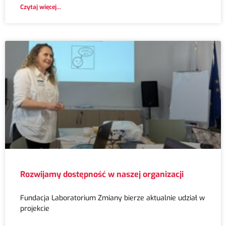
Czytaj więcej...
Rozwijamy dostępność w naszej organizacji
Fundacja Laboratorium Zmiany bierze aktualnie udział w
projekcie