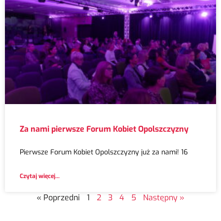
Za nami pierwsze Forum Kobiet Opolszczyzny
Pierwsze Forum Kobiet Opolszczyzny już za nami! 16
Czytaj więcej...
« Poprzedni
1
2
3
4
5
Następny »