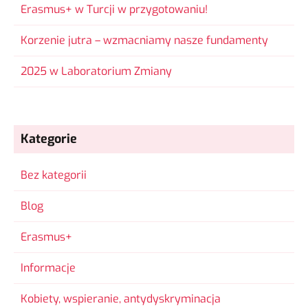
Erasmus+ w Turcji w przygotowaniu!
Korzenie jutra – wzmacniamy nasze fundamenty
2025 w Laboratorium Zmiany
Kategorie
Bez kategorii
Blog
Erasmus+
Informacje
Kobiety, wspieranie, antydyskryminacja