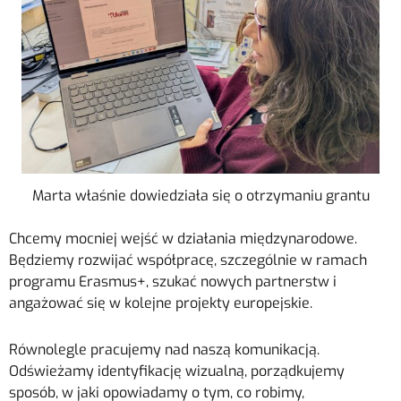
Marta właśnie dowiedziała się o otrzymaniu grantu
Chcemy mocniej wejść w działania międzynarodowe.
Będziemy rozwijać współpracę, szczególnie w ramach
programu Erasmus+, szukać nowych partnerstw i
angażować się w kolejne projekty europejskie.
Równolegle pracujemy nad naszą komunikacją.
Odświeżamy identyfikację wizualną, porządkujemy
sposób, w jaki opowiadamy o tym, co robimy,