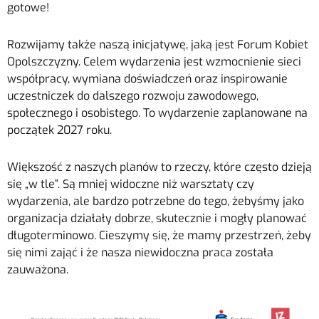
gotowe!
Rozwijamy także naszą inicjatywę, jaką jest Forum Kobiet
Opolszczyzny. Celem wydarzenia jest wzmocnienie sieci
współpracy, wymiana doświadczeń oraz inspirowanie
uczestniczek do dalszego rozwoju zawodowego,
społecznego i osobistego. To wydarzenie zaplanowane na
początek 2027 roku.
Większość z naszych planów to rzeczy, które często dzieją
się „w tle”. Są mniej widoczne niż warsztaty czy
wydarzenia, ale bardzo potrzebne do tego, żebyśmy jako
organizacja działały dobrze, skutecznie i mogły planować
długoterminowo. Cieszymy się, że mamy przestrzeń, żeby
się nimi zająć i że nasza niewidoczna praca została
zauważona.