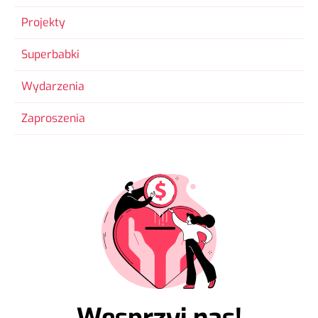
Projekty
Superbabki
Wydarzenia
Zaproszenia