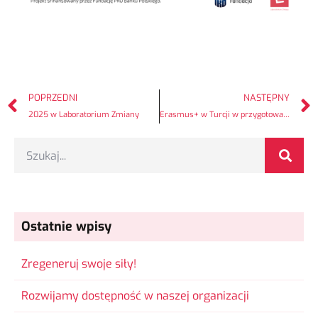
POPRZEDNI
NASTĘPNY
2025 w Laboratorium Zmiany
Erasmus+ w Turcji w przygotowaniu!
Ostatnie wpisy
Zregeneruj swoje siły!
Rozwijamy dostępność w naszej organizacji