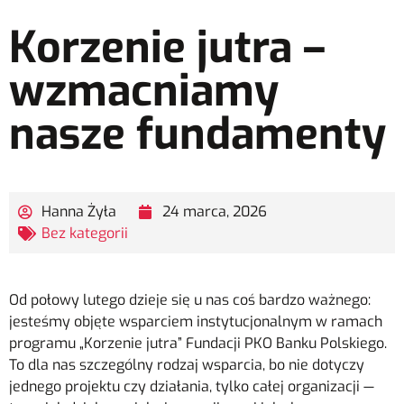
Korzenie jutra –
wzmacniamy
nasze fundamenty
Hanna Żyła
24 marca, 2026
Bez kategorii
Od połowy lutego dzieje się u nas coś bardzo ważnego:
jesteśmy objęte wsparciem instytucjonalnym w ramach
programu „Korzenie jutra” Fundacji PKO Banku Polskiego.
To dla nas szczególny rodzaj wsparcia, bo nie dotyczy
jednego projektu czy działania, tylko całej organizacji —