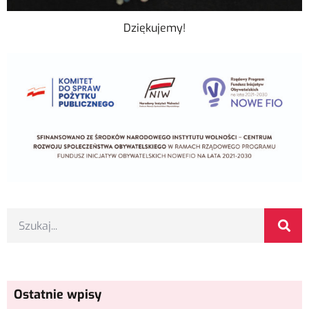
Dziękujemy!
Ostatnie wpisy