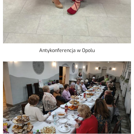
Antykonferencja w Opolu