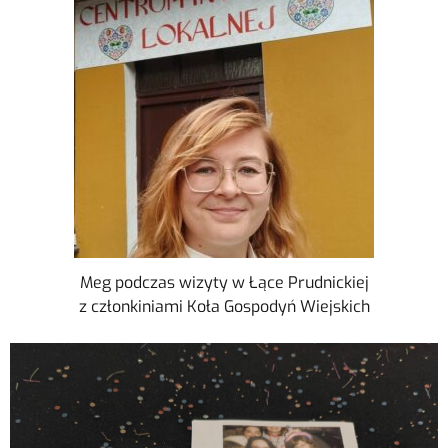
Meg podczas wizyty w Łące Prudnickiej
z członkiniami Koła Gospodyń Wiejskich