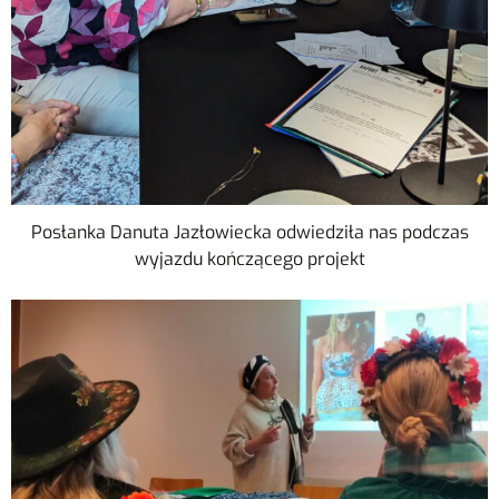
Posłanka Danuta Jazłowiecka odwiedziła nas podczas
wyjazdu kończącego projekt