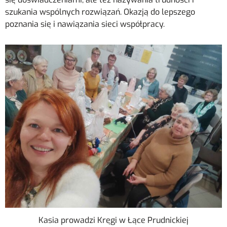
szukania wspólnych rozwiązań. Okazją do lepszego
poznania się i nawiązania sieci współpracy.
Kasia prowadzi Kręgi w Łące Prudnickiej