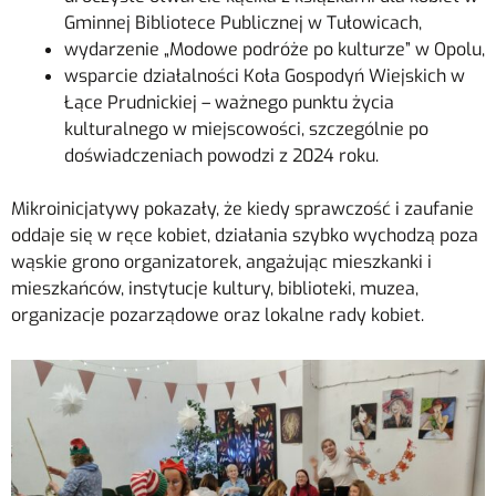
Gminnej Bibliotece Publicznej w Tułowicach,
wydarzenie „Modowe podróże po kulturze” w Opolu,
wsparcie działalności Koła Gospodyń Wiejskich w
Łące Prudnickiej – ważnego punktu życia
kulturalnego w miejscowości, szczególnie po
doświadczeniach powodzi z 2024 roku.
Mikroinicjatywy pokazały, że kiedy sprawczość i zaufanie
oddaje się w ręce kobiet, działania szybko wychodzą poza
wąskie grono organizatorek, angażując mieszkanki i
mieszkańców, instytucje kultury, biblioteki, muzea,
organizacje pozarządowe oraz lokalne rady kobiet.