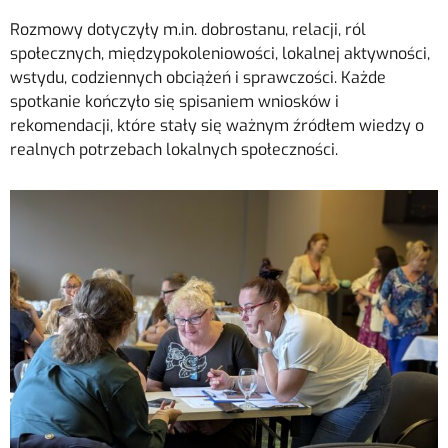
Rozmowy dotyczyły m.in. dobrostanu, relacji, ról
społecznych, międzypokoleniowości, lokalnej aktywności,
wstydu, codziennych obciążeń i sprawczości. Każde
spotkanie kończyło się spisaniem wniosków i
rekomendacji, które stały się ważnym źródłem wiedzy o
realnych potrzebach lokalnych społeczności.