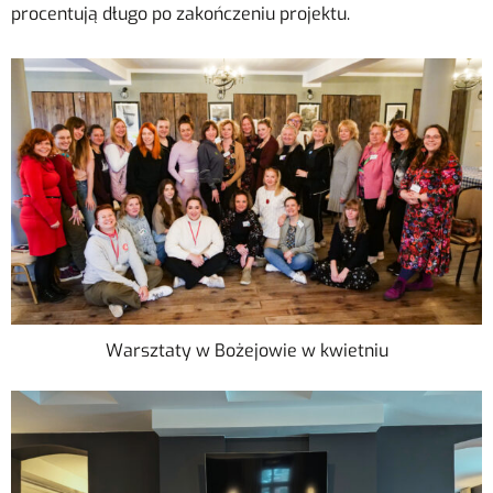
procentują długo po zakończeniu projektu.
Warsztaty w Bożejowie w kwietniu