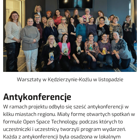
Warsztaty w Kędzierzynie-Koźlu w listopadzie
Antykonferencje
W ramach projektu odbyło się sześć antykonferencji w
kilku miastach regionu. Miały formę otwartych spotkań w
formule Open Space Technology, podczas których to
uczestniczki i uczestnicy tworzyli program wydarzeń.
Każda z antykonferencji była osadzona w lokalnym