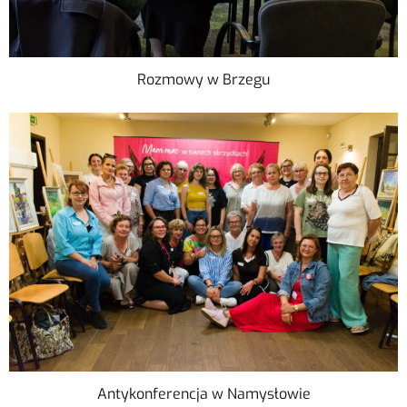
Rozmowy w Brzegu
Antykonferencja w Namysłowie