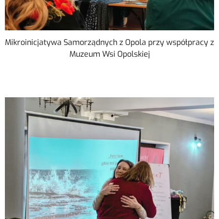
Mikroinicjatywa Samorządnych z Opola przy współpracy z
Muzeum Wsi Opolskiej