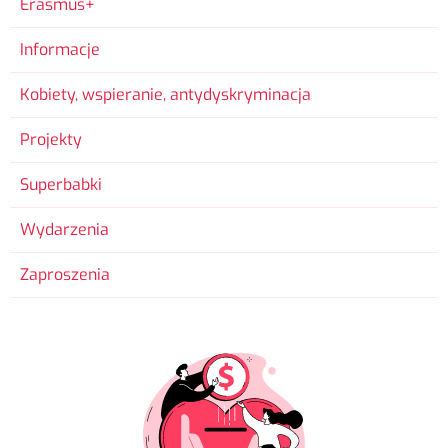
Erasmus+
Informacje
Kobiety, wspieranie, antydyskryminacja
Projekty
Superbabki
Wydarzenia
Zaproszenia