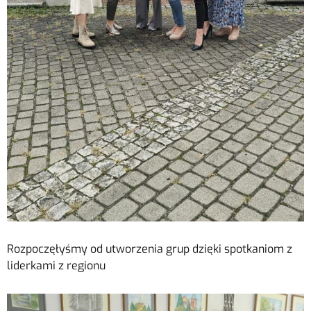
Rozpoczęłyśmy od utworzenia grup dzięki spotkaniom z
liderkami z regionu