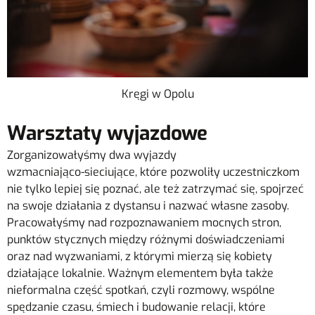
Kręgi w Opolu
Warsztaty wyjazdowe
Zorganizowałyśmy dwa wyjazdy
wzmacniająco‑sieciujące, które pozwoliły uczestniczkom
nie tylko lepiej się poznać, ale też zatrzymać się, spojrzeć
na swoje działania z dystansu i nazwać własne zasoby.
Pracowałyśmy nad rozpoznawaniem mocnych stron,
punktów stycznych między różnymi doświadczeniami
oraz nad wyzwaniami, z którymi mierzą się kobiety
działające lokalnie. Ważnym elementem była także
nieformalna część spotkań, czyli rozmowy, wspólne
spędzanie czasu, śmiech i budowanie relacji, które