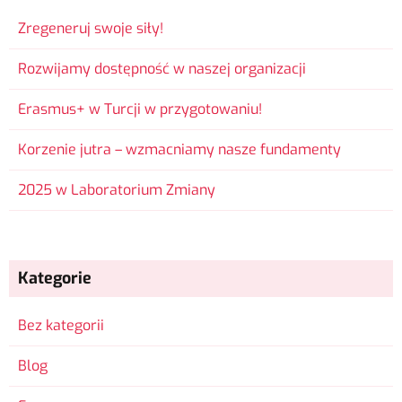
Zregeneruj swoje siły!
Rozwijamy dostępność w naszej organizacji
Erasmus+ w Turcji w przygotowaniu!
Korzenie jutra – wzmacniamy nasze fundamenty
2025 w Laboratorium Zmiany
Kategorie
Bez kategorii
Blog