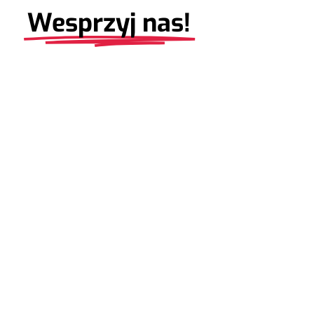
Wesprzyj nas!