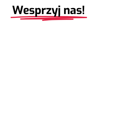
Wesprzyj nas!