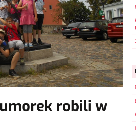
Humorek robili w