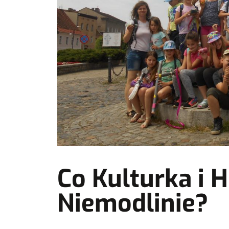
Co Kulturka i 
Niemodlinie?