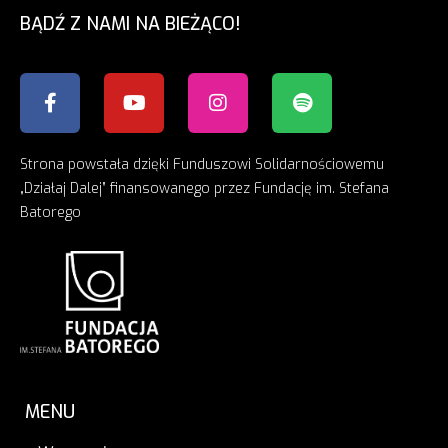
BĄDŹ Z NAMI NA BIEŻĄCO!
Strona powstała dzięki Funduszowi Solidarnościowemu
„Działaj Dalej” finansowanego przez Fundację im. Stefana
Batorego
MENU