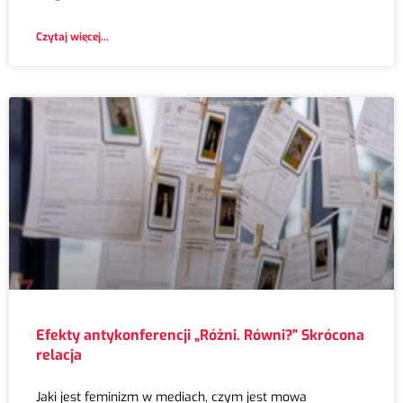
Czytaj więcej...
Efekty antykonferencji „Różni. Równi?” Skrócona
relacja
Jaki jest feminizm w mediach, czym jest mowa