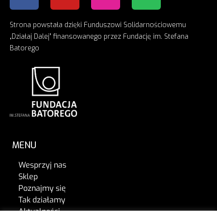
Strona powstała dzięki Funduszowi Solidarnościowemu
„Działaj Dalej” finansowanego przez Fundację im. Stefana
Batorego
MENU
Wesprzyj nas
Sklep
Poznajmy się
Tak działamy
Aktualności