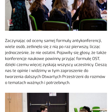
Zaczynając od oceny samej formuły antykonferencji,
wiele osób, zetknęło się z nią po raz pierwszy, licząc
jednocześnie, że nie ostatni. Pojawiły się głosy, że także
konferencje naukowe powinny przyjąć formułę OST,
dzięki czemu więcej zyskają wszyscy uczestnicy. Cieszą
nas te opinie i widzimy w tym zaproszenie do
tworzenia dalszych Otwartych Przestrzeni do rozmów
o tematach ważnych i potrzebnych.