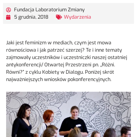
Fundacja Laboratorium Zmiany
5 grudnia, 2018
Wydarzenia
Jaki jest feminizm w mediach, czym jest mowa
równościowa i jak patrzeć szerzej? Te i inne tematy
zajmowały uczestników i uczestniczki naszej ostatniej
antykonferencji/ Otwartej Przestrzeni pn. „Różni.
Równi?” z cyklu Kobiety w Dialogu. Poniżej skrót
najważniejszych wniosków pokonferencyjnych.