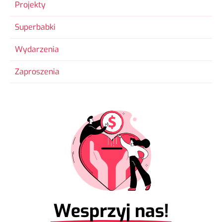
Projekty
Superbabki
Wydarzenia
Zaproszenia
Wesprzyj nas!