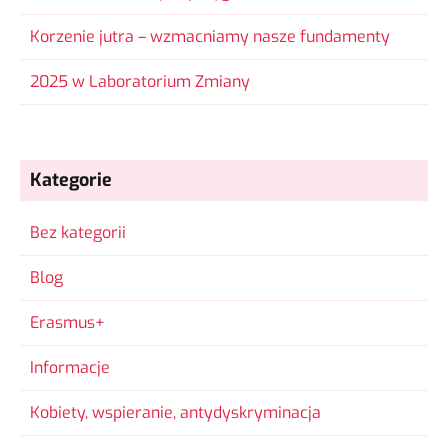
Korzenie jutra – wzmacniamy nasze fundamenty
2025 w Laboratorium Zmiany
Kategorie
Bez kategorii
Blog
Erasmus+
Informacje
Kobiety, wspieranie, antydyskryminacja