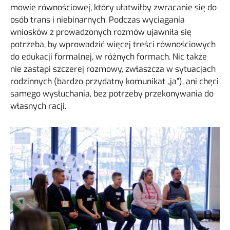
mowie równościowej, który ułatwiłby zwracanie się do
osób trans i niebinarnych. Podczas wyciągania
wniosków z prowadzonych rozmów ujawniła się
potrzeba, by wprowadzić więcej treści równościowych
do edukacji formalnej, w różnych formach. Nic także
nie zastąpi szczerej rozmowy, zwłaszcza w sytuacjach
rodzinnych (bardzo przydatny komunikat „ja”), ani chęci
samego wysłuchania, bez potrzeby przekonywania do
własnych racji.