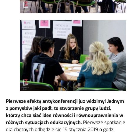
Pierwsze efekty antykonferencji już widzimy! Jednym
z pomysłów jaki padł, to stworzenie grupy ludzi,
którzy chcą siać idee równości i równouprawnienia w
różnych sytuacjach edukacyjnych.
Pierwsze spotkanie
dla chętnych odbędzie się 15 stycznia 2019 o godz.