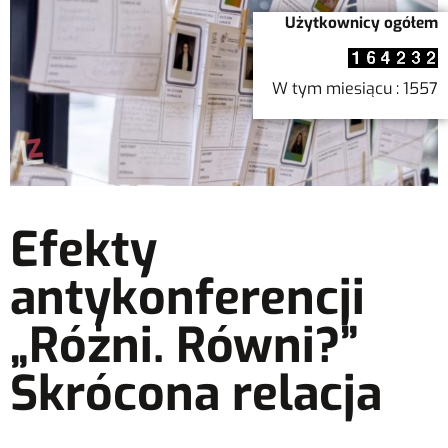
Użytkownicy ogółem
W tym miesiącu : 1557
Efekty
antykonferencji
„Różni. Równi?”
Skrócona relacja