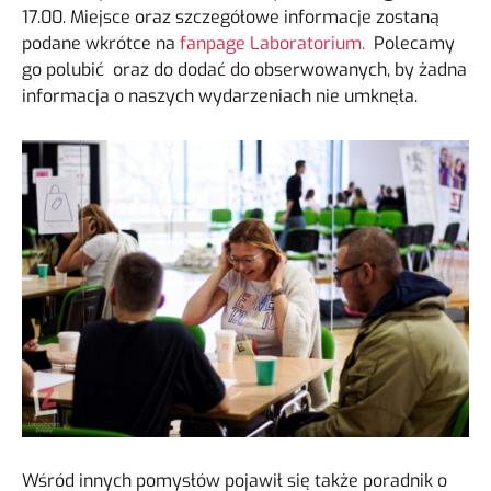
17.00. Miejsce oraz szczegółowe informacje zostaną
podane wkrótce na
fanpage Laboratorium.
Polecamy
go polubić oraz do dodać do obserwowanych, by żadna
informacja o naszych wydarzeniach nie umknęła.
Wśród innych pomysłów pojawił się także poradnik o