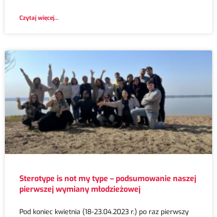
Czytaj więcej...
Sterotype is not my type – podsumowanie naszej
pierwszej wymiany młodzieżowej
Pod koniec kwietnia (18-23.04.2023 r.) po raz pierwszy