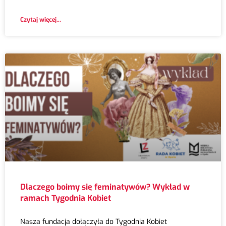
Czytaj więcej...
Dlaczego boimy się feminatywów? Wykład w
ramach Tygodnia Kobiet
Nasza fundacja dołączyła do Tygodnia Kobiet