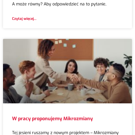
A może równy? Aby odpowiedzieć na to pytanie,
Czytaj więcej...
W pracy proponujemy Mikrozmiany
Tej jesieni ruszamy z nowym projektem – Mikrozmiany