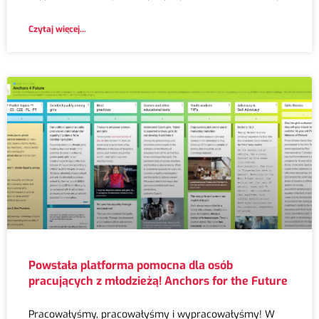
Czytaj więcej...
Powstała platforma pomocna dla osób
pracujących z młodzieżą! Anchors for the Future
Pracowałyśmy, pracowałyśmy i wypracowałyśmy! W