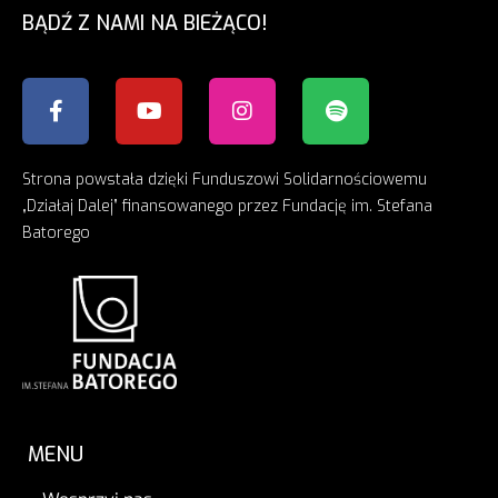
BĄDŹ Z NAMI NA BIEŻĄCO!
Strona powstała dzięki Funduszowi Solidarnościowemu
„Działaj Dalej” finansowanego przez Fundację im. Stefana
Batorego
MENU