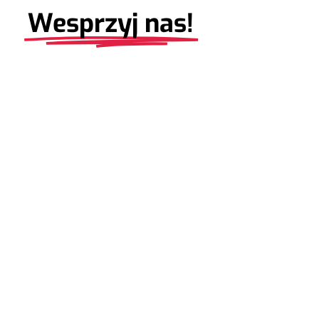
Wesprzyj nas!