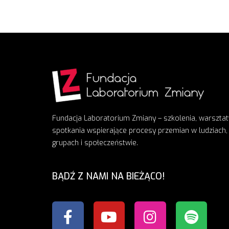
Fundacja Laboratorium Zmiany – szkolenia, warsztat
spotkania wspierające procesy przemian w ludziach,
grupach i społeczeństwie.
BĄDŹ Z NAMI NA BIEŻĄCO!