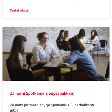
Czytaj więcej...
Za nami Spotkanie z Superbabkami!
Za nami pierwsza edycja Spotkania z Superbabkami,
gdzie