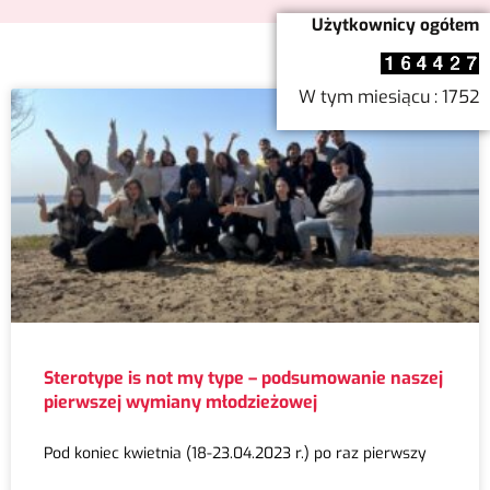
Użytkownicy ogółem
W tym miesiącu : 1752
Sterotype is not my type – podsumowanie naszej
pierwszej wymiany młodzieżowej
Pod koniec kwietnia (18-23.04.2023 r.) po raz pierwszy