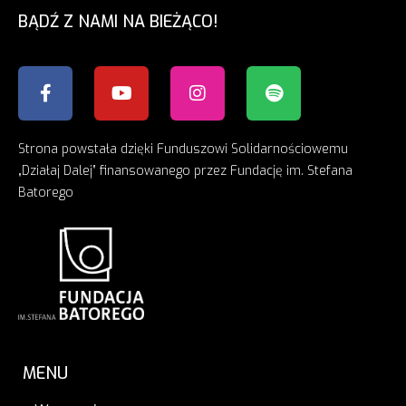
BĄDŹ Z NAMI NA BIEŻĄCO!
Strona powstała dzięki Funduszowi Solidarnościowemu
„Działaj Dalej” finansowanego przez Fundację im. Stefana
Batorego
MENU