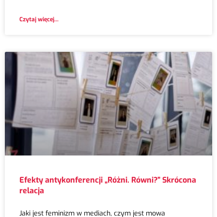
Czytaj więcej...
Efekty antykonferencji „Różni. Równi?” Skrócona
relacja
Jaki jest feminizm w mediach, czym jest mowa