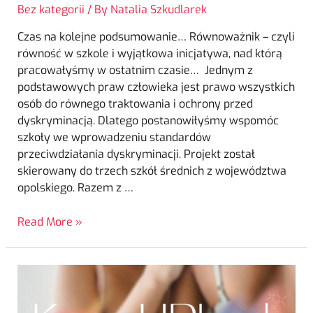
Bez kategorii
/ By
Natalia Szkudlarek
Czas na kolejne podsumowanie… Równoważnik – czyli
równość w szkole i wyjątkowa inicjatywa, nad którą
pracowałyśmy w ostatnim czasie… Jednym z
podstawowych praw człowieka jest prawo wszystkich
osób do równego traktowania i ochrony przed
dyskryminacją. Dlatego postanowiłyśmy wspomóc
szkoły we wprowadzeniu standardów
przeciwdziałania dyskryminacji. Projekt został
skierowany do trzech szkół średnich z województwa
opolskiego. Razem z …
Read More »