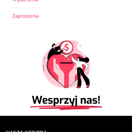
Zaproszenia
Wesprzyj nas!