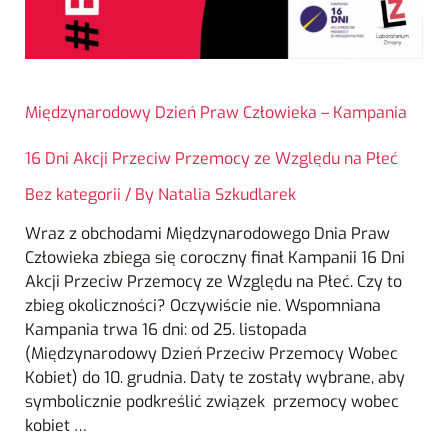
Międzynarodowy Dzień Praw Człowieka – Kampania
16 Dni Akcji Przeciw Przemocy ze Względu na Płeć
Bez kategorii
/ By
Natalia Szkudlarek
Wraz z obchodami Międzynarodowego Dnia Praw
Człowieka zbiega się coroczny finał Kampanii 16 Dni
Akcji Przeciw Przemocy ze Względu na Płeć. Czy to
zbieg okoliczności? Oczywiście nie. Wspomniana
Kampania trwa 16 dni: od 25. listopada
(Międzynarodowy Dzień Przeciw Przemocy Wobec
Kobiet) do 10. grudnia. Daty te zostały wybrane, aby
symbolicznie podkreślić związek przemocy wobec
kobiet …