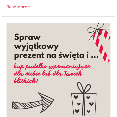
Read More »