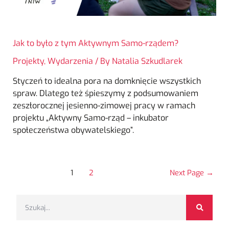
Jak to było z tym Aktywnym Samo-rządem?
Projekty
,
Wydarzenia
/ By
Natalia Szkudlarek
Styczeń to idealna pora na domknięcie wszystkich
spraw. Dlatego też śpieszymy z podsumowaniem
zeszłorocznej jesienno-zimowej pracy w ramach
projektu „Aktywny Samo-rząd – inkubator
społeczeństwa obywatelskiego”.
1
2
Next Page
→