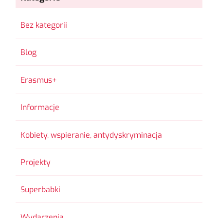
Bez kategorii
Blog
Erasmus+
Informacje
Kobiety, wspieranie, antydyskryminacja
Projekty
Superbabki
Wydarzenia