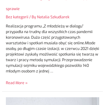
sprawie
Bez kategorii
/ By
Natalia Szkudlarek
Realizacja programu „Z młodzieżą w dialogu”
przypadła na trudny dla wszystkich czas pandemii
koronawirusa. Duża część przygotowanych
warsztatów i spotkań musiała obyć się online.Młode
osoby, po długim czasie izolacji, w czerwcu 2021 dzięki
projektowi zyskały możliwość spotkania się twarzą w
twarz i pracy metodą symulacji. Przeprowadzenie
symulacji sejmiku wojewódzkiego pozwoliło 140
młodym osobom z jednej …
Read More »