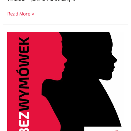
Read More »