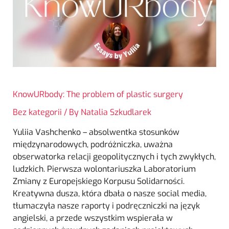
KnowURbody: The problem of plastic surgery
Bez kategorii
/ By
Natalia Szkudlarek
Yuliia Vashchenko – absolwentka stosunków
międzynarodowych, podróżniczka, uważna
obserwatorka relacji geopolitycznych i tych zwykłych,
ludzkich. Pierwsza wolontariuszka Laboratorium
Zmiany z Europejskiego Korpusu Solidarności.
Kreatywna dusza, która dbała o nasze social media,
tłumaczyła nasze raporty i podręczniczki na język
angielski, a przede wszystkim wspierała w