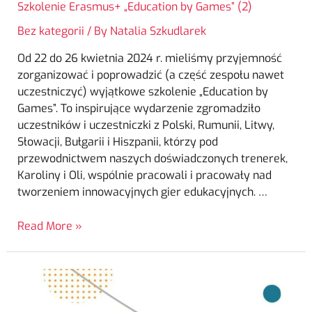
Szkolenie Erasmus+ „Education by Games” (2)
Bez kategorii
/ By
Natalia Szkudlarek
Od 22 do 26 kwietnia 2024 r. mieliśmy przyjemność
zorganizować i poprowadzić (a część zespołu nawet
uczestniczyć) wyjątkowe szkolenie „Education by
Games”. To inspirujące wydarzenie zgromadziło
uczestników i uczestniczki z Polski, Rumunii, Litwy,
Słowacji, Bułgarii i Hiszpanii, którzy pod
przewodnictwem naszych doświadczonych trenerek,
Karoliny i Oli, wspólnie pracowali i pracowały nad
tworzeniem innowacyjnych gier edukacyjnych. …
Read More »