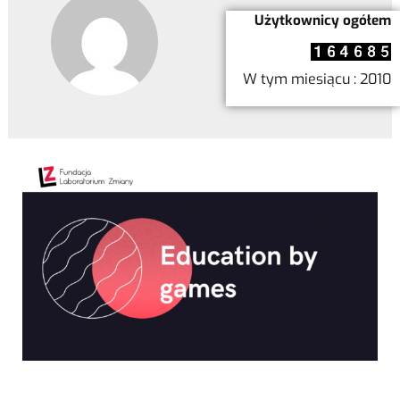
Użytkownicy ogółem
W tym miesiącu : 2010