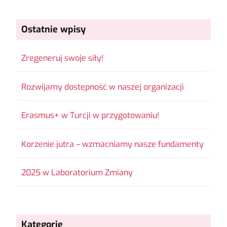
Ostatnie wpisy
Zregeneruj swoje siły!
Rozwijamy dostępność w naszej organizacji
Erasmus+ w Turcji w przygotowaniu!
Korzenie jutra – wzmacniamy nasze fundamenty
2025 w Laboratorium Zmiany
Kategorie