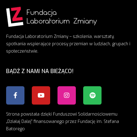
Fundacja Laboratorium Zmiany – szkolenia, warsztaty,
spotkania wspierające procesy przemian w ludziach, grupach i
społeczeństwie.
BĄDŹ Z NAMI NA BIEŻĄCO!
Strona powstała dzięki Funduszowi Solidarnościowemu
„Działaj Dalej” finansowanego przez Fundację im. Stefana
Batorego