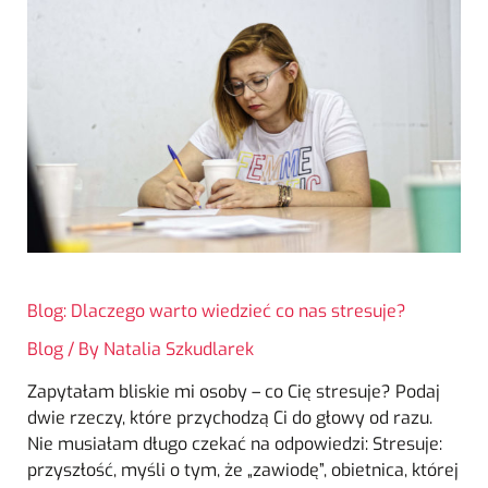
Blog: Dlaczego warto wiedzieć co nas stresuje?
Blog
/ By
Natalia Szkudlarek
Zapytałam bliskie mi osoby – co Cię stresuje? Podaj
dwie rzeczy, które przychodzą Ci do głowy od razu.
Nie musiałam długo czekać na odpowiedzi: Stresuje:
przyszłość, myśli o tym, że „zawiodę”, obietnica, której