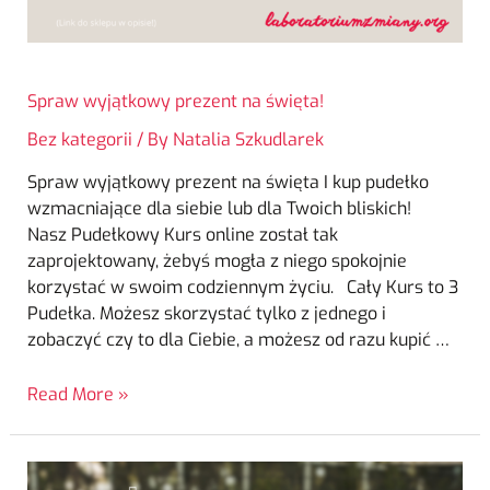
Spraw wyjątkowy prezent na święta!
Bez kategorii
/ By
Natalia Szkudlarek
Spraw wyjątkowy prezent na święta I kup pudełko
wzmacniające dla siebie lub dla Twoich bliskich!
Nasz Pudełkowy Kurs online został tak
zaprojektowany, żebyś mogła z niego spokojnie
korzystać w swoim codziennym życiu. Cały Kurs to 3
Pudełka. Możesz skorzystać tylko z jednego i
zobaczyć czy to dla Ciebie, a możesz od razu kupić …
Read More »