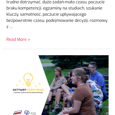
trudno dotrzymać, dużo zadań-mało czasu, poczucie
braku kompetencji, egzaminy na studiach, szukanie
kluczy, samotność, poczucie upływającego
bezpowrotnie czasu, podejmowanie decyzji, rozmowy
z …
Read More »