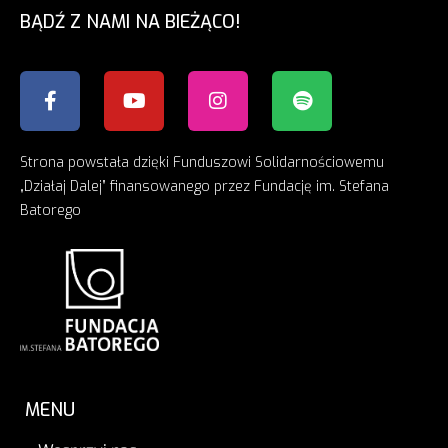
BĄDŹ Z NAMI NA BIEŻĄCO!
Strona powstała dzięki Funduszowi Solidarnościowemu
„Działaj Dalej” finansowanego przez Fundację im. Stefana
Batorego
MENU