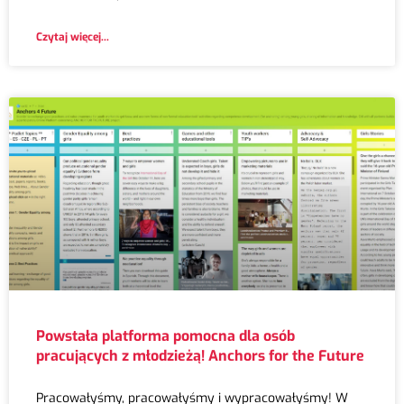
Czytaj więcej...
Powstała platforma pomocna dla osób
pracujących z młodzieżą! Anchors for the Future
Pracowałyśmy, pracowałyśmy i wypracowałyśmy! W