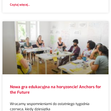
Czytaj więcej...
Nowa gra edukacyjna na horyzoncie! Anchors for
the Future
Wracamy wspomnieniami do ostatniego tygodnia
czerwca, kiedy dziesiątka