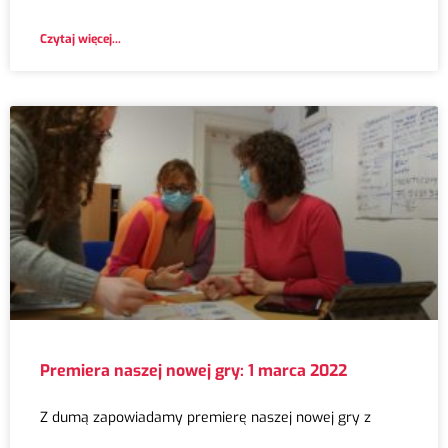
Czytaj więcej...
Premiera naszej nowej gry: 1 marca 2022
Z dumą zapowiadamy premierę naszej nowej gry z