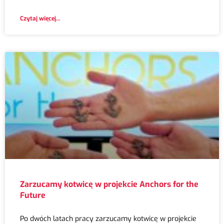
Czytaj więcej...
Zarzucamy kotwicę w projekcie Anchors for the
Future
Po dwóch latach pracy zarzucamy kotwicę w projekcie