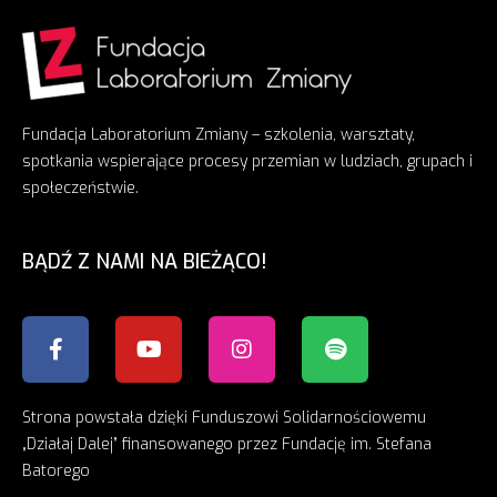
Fundacja Laboratorium Zmiany – szkolenia, warsztaty,
spotkania wspierające procesy przemian w ludziach, grupach i
społeczeństwie.
BĄDŹ Z NAMI NA BIEŻĄCO!
Strona powstała dzięki Funduszowi Solidarnościowemu
„Działaj Dalej” finansowanego przez Fundację im. Stefana
Batorego