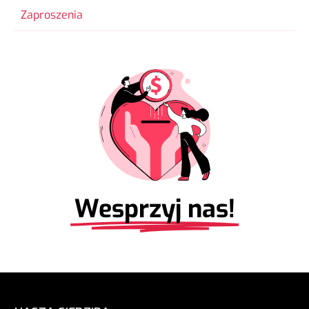
Zaproszenia
Wesprzyj nas!