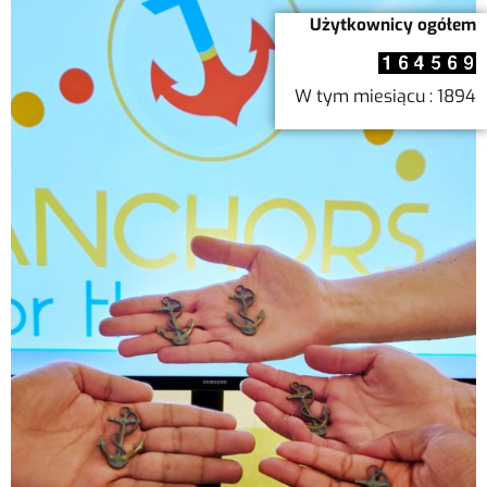
Użytkownicy ogółem
W tym miesiącu : 1894