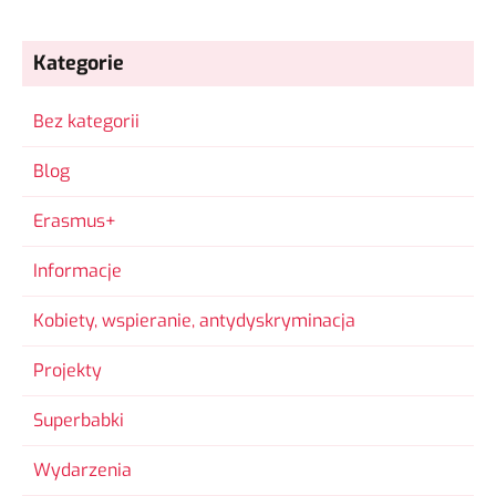
Kategorie
Bez kategorii
Blog
Erasmus+
Informacje
Kobiety, wspieranie, antydyskryminacja
Projekty
Superbabki
Wydarzenia