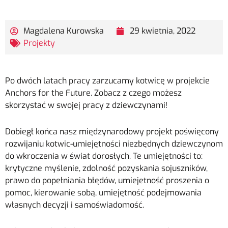
Magdalena Kurowska
29 kwietnia, 2022
Projekty
Po dwóch latach pracy zarzucamy kotwicę w projekcie
Anchors for the Future. Zobacz z czego możesz
skorzystać w swojej pracy z dziewczynami!
Dobiegł końca nasz międzynarodowy projekt poświęcony
rozwijaniu kotwic-umiejętności niezbędnych dziewczynom
do wkroczenia w świat dorosłych. Te umiejętności to:
krytyczne myślenie, zdolność pozyskania sojuszników,
prawo do popełniania błędów, umiejetność proszenia o
pomoc, kierowanie sobą, umiejętność podejmowania
własnych decyzji i samoświadomość.