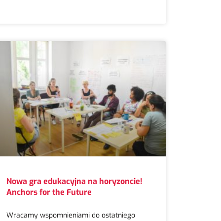
Nowa gra edukacyjna na horyzoncie!
Anchors for the Future
Wracamy wspomnieniami do ostatniego