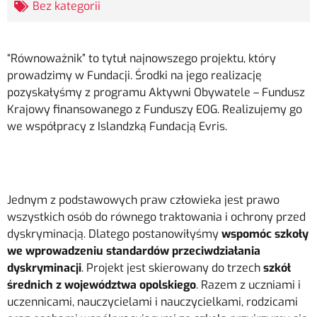
Bez kategorii
“Równoważnik” to tytuł najnowszego projektu, który
prowadzimy w Fundacji. Środki na jego realizację
pozyskałyśmy z
programu Aktywni Obywatele – Fundusz
Krajowy finansowanego z Funduszy EOG. Realizujemy go
we współpracy z Islandzką Fundacją Evris.
Jednym z podstawowych praw człowieka jest prawo
wszystkich osób do
równego traktowania i ochrony przed
dyskryminacją. Dlatego postanowiłyśmy
wspomóc
szkoły
we wprowadzeniu standardów przeciwdziałania
dyskryminacji
. Projekt jest skierowany do trzech
szkół
średnich z województwa opolskiego
. Razem z uczniami i
uczennicami, nauczycielami i nauczycielkami, rodzicami