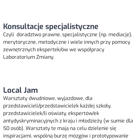
Konsultacje specjalistyczne
Czyli doradztwo prawne, specjalistyczne (np. mediacje),
merytoryczne, metodyczne i wiele innych przy pomocy
zewnętrznych ekspertek/ów we współpracy
Laboratorium Zmiany.
Local Jam
Warsztaty dwudniowe, wyjazdowe, dla
przedstawicieli/przedstawicielek każdej szkoły,
przedstawicielek/li oświaty, ekspertów/ek
antydyskryminacyjnych z kraju i młodzieży (w sumie dla
50 osób). Warsztaty te mają na celu dzielenie się
inspiracjami, wspólną burzę mózgów i prototypowanie