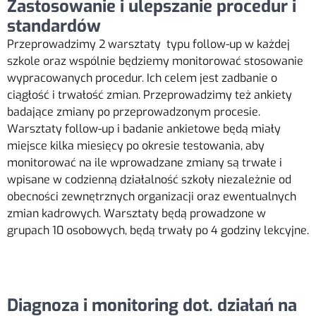
Zastosowanie i ulepszanie procedur i
standardów
Przeprowadzimy 2 warsztaty typu follow-up w każdej
szkole oraz wspólnie będziemy monitorować stosowanie
wypracowanych procedur. Ich celem jest zadbanie o
ciągłość i trwałość zmian. Przeprowadzimy też ankiety
badające zmiany po przeprowadzonym procesie.
Warsztaty follow-up i badanie ankietowe będą miały
miejsce kilka miesięcy po okresie testowania, aby
monitorować na ile wprowadzane zmiany są trwałe i
wpisane w codzienną działalność szkoły niezależnie od
obecności zewnętrznych organizacji oraz ewentualnych
zmian kadrowych. Warsztaty będą prowadzone w
grupach 10 osobowych, będą trwały po 4 godziny lekcyjne.
Diagnoza i monitoring dot. działań na