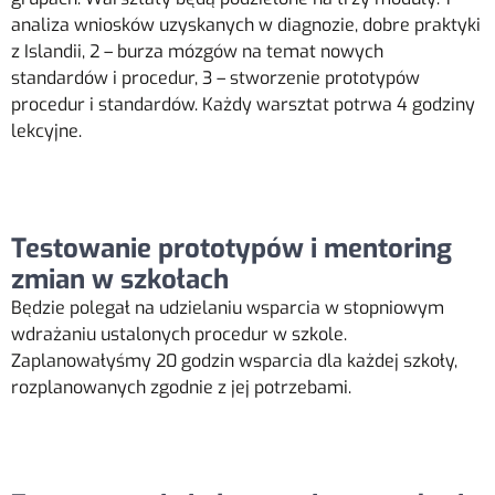
analiza wniosków uzyskanych w diagnozie, dobre praktyki
z Islandii, 2 – burza mózgów na temat nowych
standardów i procedur, 3 – stworzenie prototypów
procedur i standardów. Każdy warsztat potrwa 4 godziny
lekcyjne.
Testowanie prototypów i mentoring
zmian w szkołach
Będzie polegał na udzielaniu wsparcia w stopniowym
wdrażaniu ustalonych procedur w szkole.
Zaplanowałyśmy 20 godzin wsparcia dla każdej szkoły,
rozplanowanych zgodnie z jej potrzebami.