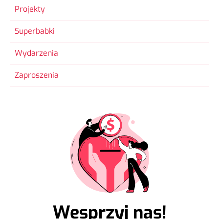
Projekty
Superbabki
Wydarzenia
Zaproszenia
Wesprzyj nas!