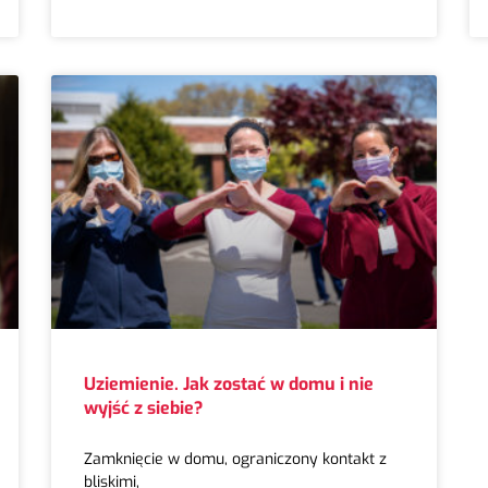
Uziemienie. Jak zostać w domu i nie
wyjść z siebie?
Zamknięcie w domu, ograniczony kontakt z
bliskimi,