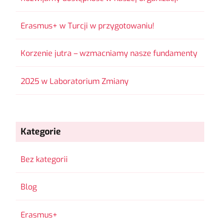
Erasmus+ w Turcji w przygotowaniu!
Korzenie jutra – wzmacniamy nasze fundamenty
2025 w Laboratorium Zmiany
Kategorie
Bez kategorii
Blog
Erasmus+