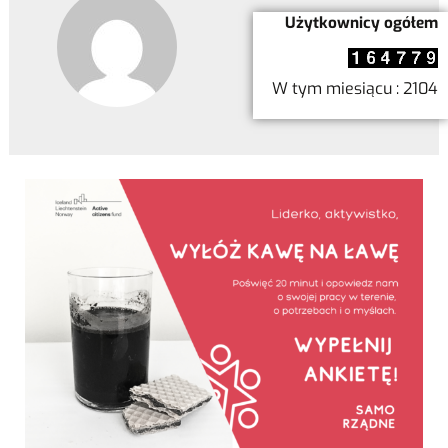
Użytkownicy ogółem
W tym miesiącu : 2104