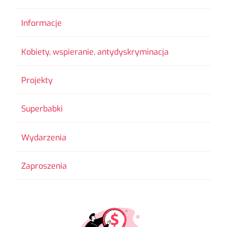
Informacje
Kobiety, wspieranie, antydyskryminacja
Projekty
Superbabki
Wydarzenia
Zaproszenia