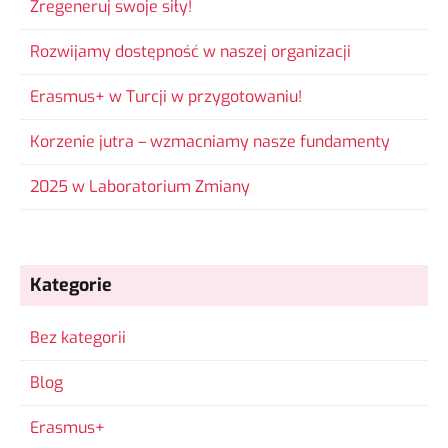
Zregeneruj swoje siły!
Rozwijamy dostępność w naszej organizacji
Erasmus+ w Turcji w przygotowaniu!
Korzenie jutra – wzmacniamy nasze fundamenty
2025 w Laboratorium Zmiany
Kategorie
Bez kategorii
Blog
Erasmus+