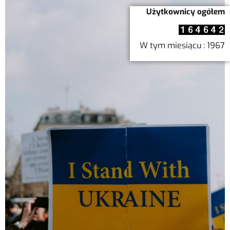
Użytkownicy ogółem
W tym miesiącu : 1967