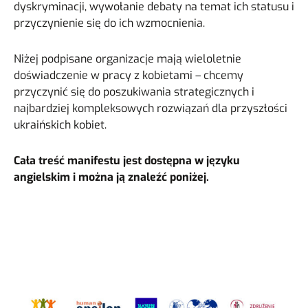
dyskryminacji, wywołanie debaty na temat ich statusu i
przyczynienie się do ich wzmocnienia.
Niżej podpisane organizacje mają wieloletnie
doświadczenie w pracy z kobietami – chcemy
przyczynić się do poszukiwania strategicznych i
najbardziej kompleksowych rozwiązań dla przyszłości
ukraińskich kobiet.
Cała treść manifestu jest dostępna w języku
angielskim i można ją znaleźć poniżej.