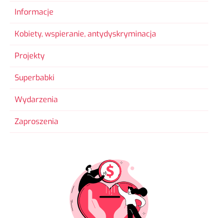
Informacje
Kobiety, wspieranie, antydyskryminacja
Projekty
Superbabki
Wydarzenia
Zaproszenia