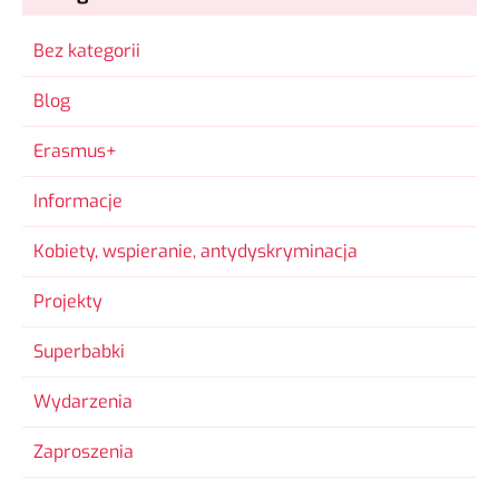
Bez kategorii
Blog
Erasmus+
Informacje
Kobiety, wspieranie, antydyskryminacja
Projekty
Superbabki
Wydarzenia
Zaproszenia