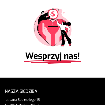
Wesprzyj nas!
NASZA SIEDZIBA
ul. Jana Sobieskiego 15