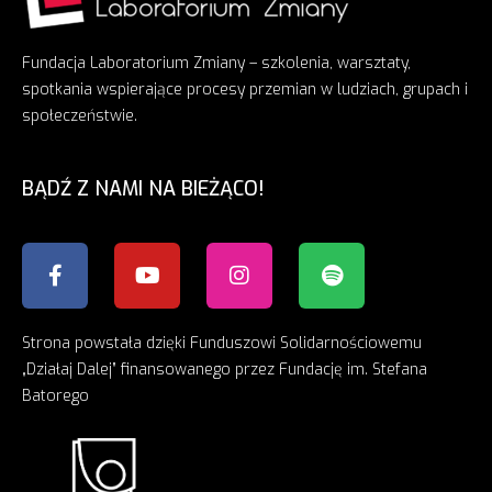
Fundacja Laboratorium Zmiany – szkolenia, warsztaty,
spotkania wspierające procesy przemian w ludziach, grupach i
społeczeństwie.
BĄDŹ Z NAMI NA BIEŻĄCO!
Strona powstała dzięki Funduszowi Solidarnościowemu
„Działaj Dalej” finansowanego przez Fundację im. Stefana
Batorego