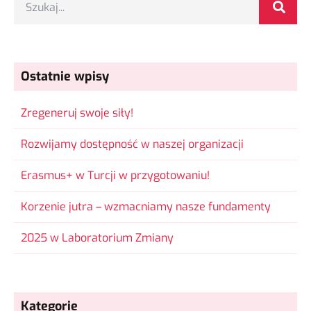
Ostatnie wpisy
Zregeneruj swoje siły!
Rozwijamy dostępność w naszej organizacji
Erasmus+ w Turcji w przygotowaniu!
Korzenie jutra – wzmacniamy nasze fundamenty
2025 w Laboratorium Zmiany
Kategorie