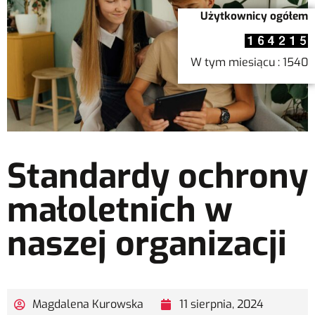
Użytkownicy ogółem
W tym miesiącu : 1540
Standardy ochrony
małoletnich w
naszej organizacji
Magdalena Kurowska
11 sierpnia, 2024