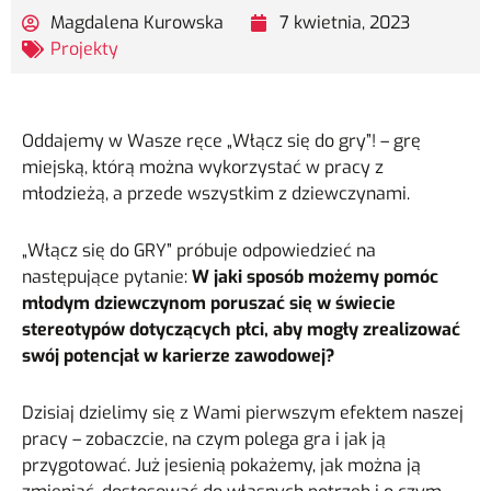
Magdalena Kurowska
7 kwietnia, 2023
Projekty
Oddajemy w Wasze ręce „Włącz się do gry”! – grę
miejską, którą można wykorzystać w pracy z
młodzieżą, a przede wszystkim z dziewczynami.
„Włącz się do GRY” próbuje odpowiedzieć na
następujące pytanie:
W jaki sposób możemy pomóc
młodym dziewczynom poruszać się w świecie
stereotypów dotyczących płci, aby mogły zrealizować
swój potencjał w karierze zawodowej?
Dzisiaj dzielimy się z Wami pierwszym efektem naszej
pracy – zobaczcie, na czym polega gra i jak ją
przygotować. Już jesienią pokażemy, jak można ją