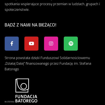
spotkania wspierające procesy przemian w ludziach, grupach i
społeczeństwie.
BĄDŹ Z NAMI NA BIEŻĄCO!
Strona powstała dzięki Funduszowi Solidarnościowemu
„Działaj Dalej” finansowanego przez Fundację im. Stefana
Batorego