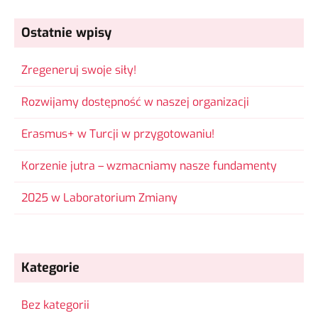
Ostatnie wpisy
Zregeneruj swoje siły!
Rozwijamy dostępność w naszej organizacji
Erasmus+ w Turcji w przygotowaniu!
Korzenie jutra – wzmacniamy nasze fundamenty
2025 w Laboratorium Zmiany
Kategorie
Bez kategorii