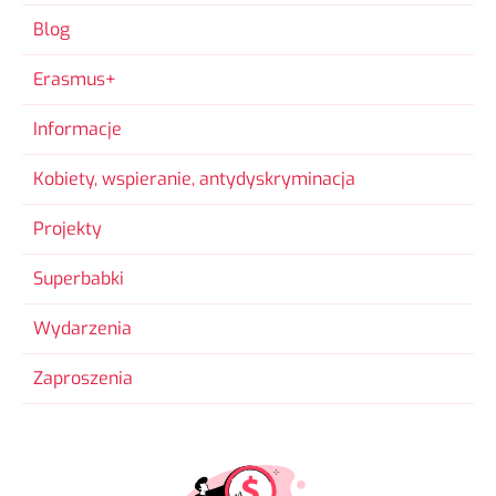
Blog
Erasmus+
Informacje
Kobiety, wspieranie, antydyskryminacja
Projekty
Superbabki
Wydarzenia
Zaproszenia