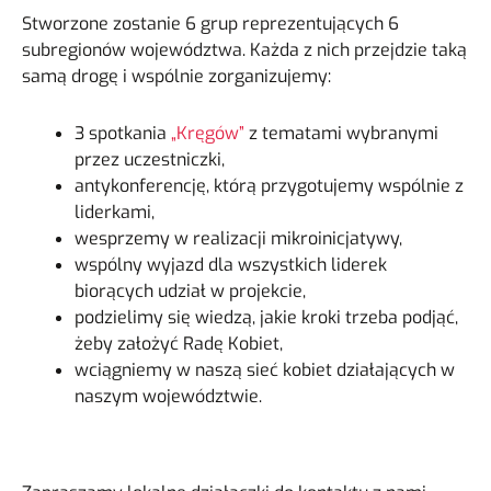
Stworzone zostanie 6 grup reprezentujących 6
subregionów województwa. Każda z nich przejdzie taką
samą drogę i wspólnie zorganizujemy:
3 spotkania
„Kręgów”
z tematami wybranymi
przez uczestniczki,
antykonferencję, którą przygotujemy wspólnie z
liderkami,
wesprzemy w realizacji mikroinicjatywy,
wspólny wyjazd dla wszystkich liderek
biorących udział w projekcie,
podzielimy się wiedzą, jakie kroki trzeba podjąć,
żeby założyć Radę Kobiet,
wciągniemy w naszą sieć kobiet działających w
naszym województwie.