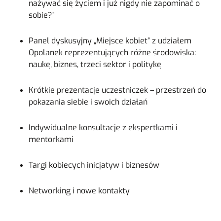
nażywać się życiem i już nigdy nie zapominać o
sobie?”
Panel dyskusyjny „Miejsce kobiet” z udziałem
Opolanek reprezentujących różne środowiska:
naukę, biznes, trzeci sektor i politykę
Krótkie prezentacje uczestniczek – przestrzeń do
pokazania siebie i swoich działań
Indywidualne konsultacje z ekspertkami i
mentorkami
Targi kobiecych inicjatyw i biznesów
Networking i nowe kontakty