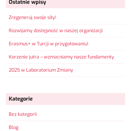
Ostatnie wpisy
Zregeneruj swoje siły!
Rozwijamy dostępność w naszej organizacji
Erasmus+ w Turcji w przygotowaniu!
Korzenie jutra – wzmacniamy nasze fundamenty
2025 w Laboratorium Zmiany
Kategorie
Bez kategorii
Blog