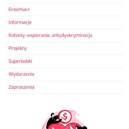
Erasmus+
Informacje
Kobiety, wspieranie, antydyskryminacja
Projekty
Superbabki
Wydarzenia
Zaproszenia