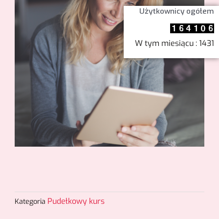
Użytkownicy ogółem
W tym miesiącu : 1431
Pudełkowy kurs
Kategoria