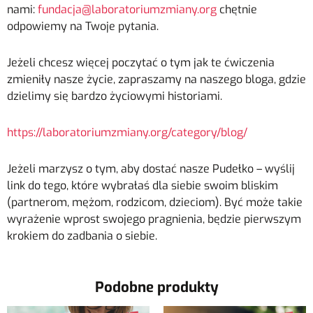
nami:
fundacja@laboratoriumzmiany.org
chętnie
odpowiemy na Twoje pytania.
Jeżeli chcesz więcej poczytać o tym jak te ćwiczenia
zmieniły nasze życie, zapraszamy na naszego bloga, gdzie
dzielimy się bardzo życiowymi historiami.
https://laboratoriumzmiany.org/category/blog/
Jeżeli marzysz o tym, aby dostać nasze Pudełko – wyślij
link do tego, które wybrałaś dla siebie swoim bliskim
(partnerom, mężom, rodzicom, dzieciom). Być może takie
wyrażenie wprost swojego pragnienia, będzie pierwszym
krokiem do zadbania o siebie.
Podobne produkty