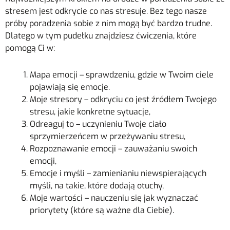
stresem jest odkrycie co nas stresuje. Bez tego nasze
próby poradzenia sobie z nim mogą być bardzo trudne.
Dlatego w tym pudełku znajdziesz ćwiczenia, które
pomogą Ci w:
Mapa emocji – sprawdzeniu, gdzie w Twoim ciele
pojawiają się emocje.
Moje stresory – odkryciu co jest źródłem Twojego
stresu, jakie konkretne sytuacje,
Odreaguj to – uczynieniu Twoje ciało
sprzymierzeńcem w przeżywaniu stresu,
Rozpoznawanie emocji – zauważaniu swoich
emocji,
Emocje i myśli – zamienianiu niewspierających
myśli, na takie, które dodają otuchy,
Moje wartości – nauczeniu się jak wyznaczać
priorytety (które są ważne dla Ciebie).