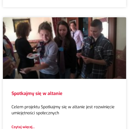
Spotkajmy się w altanie
Celem projektu Spotkajmy się w altanie jest rozwinięcie
umiejętności społecznych
Czytaj więcej...