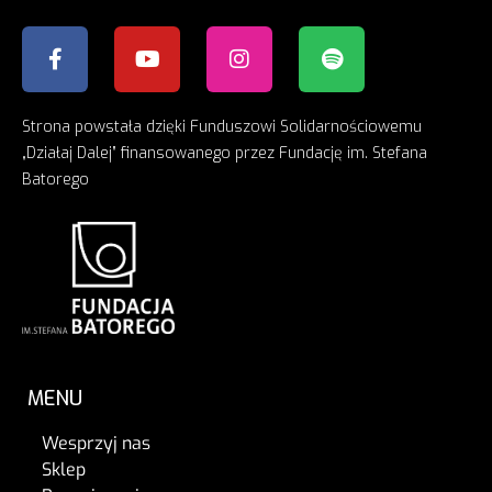
Strona powstała dzięki Funduszowi Solidarnościowemu
„Działaj Dalej” finansowanego przez Fundację im. Stefana
Batorego
MENU
Wesprzyj nas
Sklep