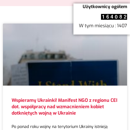
Użytkownicy ogółem
W tym miesiącu : 1407
Wspieramy Ukrainki! Manifest NGO z regionu CEI
dot. współpracy nad wzmacnieniem kobiet
dotkniętych wojną w Ukrainie
Po ponad roku wojny na terytorium Ukrainy istnieją