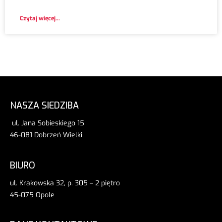
Czytaj więcej...
NASZA SIEDZIBA
ul. Jana Sobieskiego 15
46-081 Dobrzeń Wielki
BIURO
ul. Krakowska 32, p. 305 – 2 piętro
45-075 Opole