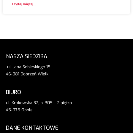
Czytaj więcej...
NASZA SIEDZIBA
ul. Jana Sobieskiego 15
46-081 Dobrzeń Wielki
BIURO
ul. Krakowska 32, p. 305 – 2 piętro
45-075 Opole
DANE KONTAKTOWE