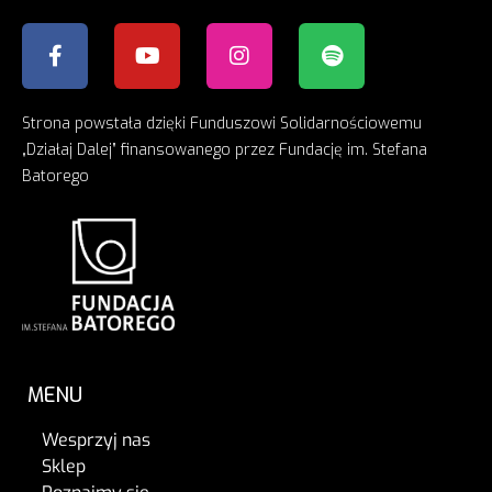
Strona powstała dzięki Funduszowi Solidarnościowemu
„Działaj Dalej” finansowanego przez Fundację im. Stefana
Batorego
MENU
Wesprzyj nas
Sklep