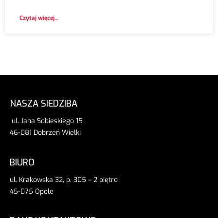
Czytaj więcej...
NASZA SIEDZIBA
ul. Jana Sobieskiego 15
46-081 Dobrzeń Wielki
BIURO
ul. Krakowska 32, p. 305 – 2 piętro
45-075 Opole