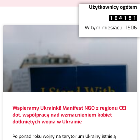
Użytkownicy ogółem
W tym miesiącu : 1506
Wspieramy Ukrainki! Manifest NGO z regionu CEI
dot. współpracy nad wzmacnieniem kobiet
dotkniętych wojną w Ukrainie
Po ponad roku wojny na terytorium Ukrainy istnieją