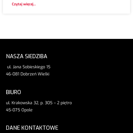
Czytaj więcej...
NASZA SIEDZIBA
ul. Jana Sobieskiego 15
46-081 Dobrzeń Wielki
BIURO
ul. Krakowska 32, p. 305 – 2 piętro
45-075 Opole
DANE KONTAKTOWE