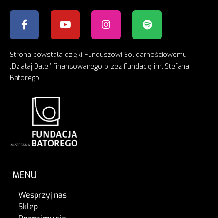
Strona powstała dzięki Funduszowi Solidarnościowemu
„Działaj Dalej” finansowanego przez Fundację im. Stefana
Batorego
MENU
Wesprzyj nas
Sklep