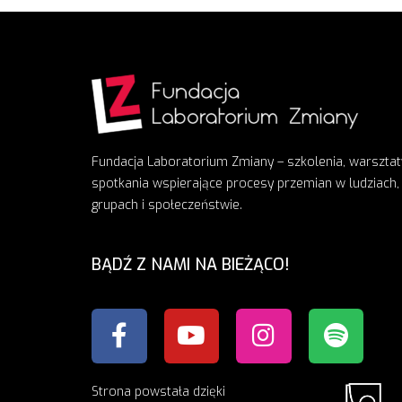
Fundacja Laboratorium Zmiany – szkolenia, warsztat
spotkania wspierające procesy przemian w ludziach,
grupach i społeczeństwie.
BĄDŹ Z NAMI NA BIEŻĄCO!
Strona powstała dzięki