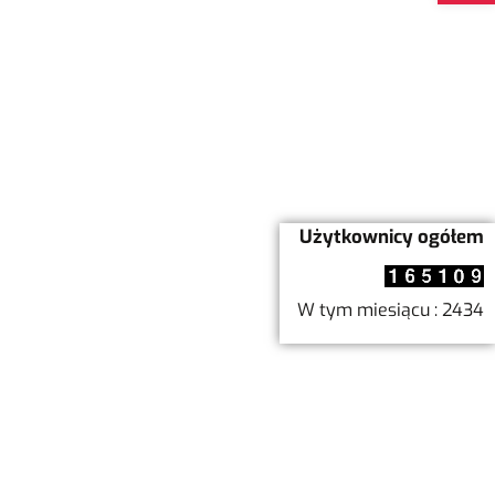
Użytkownicy ogółem
W tym miesiącu : 2434