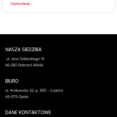
Czytaj więcej...
NASZA SIEDZIBA
ul. Jana Sobieskiego 15
46-081 Dobrzeń Wielki
BIURO
ul. Krakowska 32, p. 305 – 2 piętro
45-075 Opole
DANE KONTAKTOWE