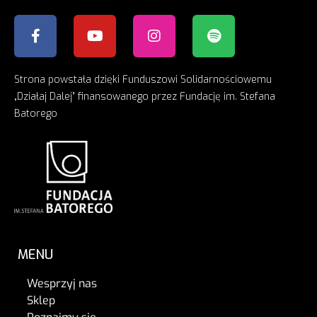
Strona powstała dzięki Funduszowi Solidarnościowemu
„Działaj Dalej” finansowanego przez Fundację im. Stefana
Batorego
MENU
Wesprzyj nas
Sklep